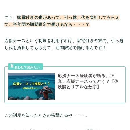
でも、
家電付きの寮があって、引っ越し代を負担してもらえ
て、半年間の期間限定で働けるなら・・・？
応援ナースという制度を利用すれば、家電付きの寮で、引っ越
し代を負担してもらえて、期間限定で働けるんです！
応援ナース経験者が語る。正
直、応援ナースってどう？【体
験談とリアルな数字】
この制度を知ったときの衝撃たるや・・・。