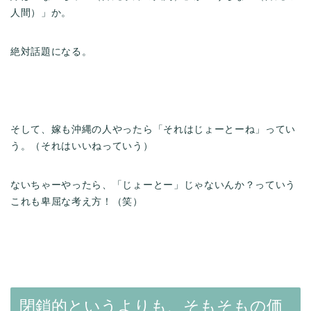
人間）」か。
絶対話題になる。
そして、嫁も沖縄の人やったら「それはじょーとーね」ってい
う。（それはいいねっていう）
ないちゃーやったら、「じょーとー」じゃないんか？っていう
これも卑屈な考え方！（笑）
閉鎖的というよりも、そもそもの価