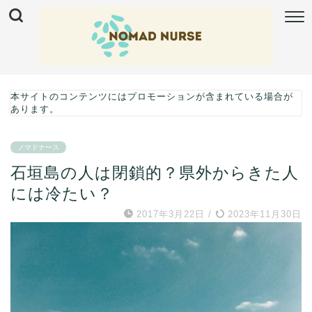
本サイトのコンテンツにはプロモーションが含まれている場合が
あります。
ノマドナース
石垣島の人は閉鎖的？県外からきた人
には冷たい？
2017年3月22日
/
2023年11月30日