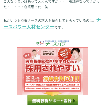
こんなうまい話あってええんですか・・・看護師なってよかっ
た・・・って心底思った。笑
ナ
私がいつも応援ナースの求人を紹介してもらっているのは、
ースパワー人材センター
です。