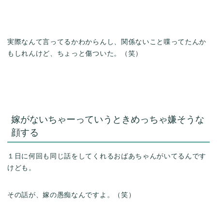
実際なんて言ってるかわからんし、関係ないこと喋ってたんか
もしれんけど、ちょっと傷ついた。（笑）
嫁がないちゃーっていうときめっちゃ嫌そうな
顔する
１日に何回も同じ話をしてくれるおばあちゃんがいてるんです
けども。
その話が、嫁の愚痴なんですよ。（笑）