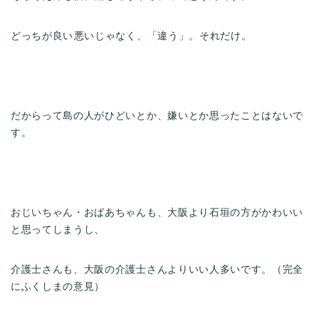
どっちが良い悪いじゃなく、「違う」。それだけ。
だからって島の人がひどいとか、嫌いとか思ったことはないで
す。
おじいちゃん・おばあちゃんも、大阪より石垣の方がかわいい
と思ってしまうし、
介護士さんも、大阪の介護士さんよりいい人多いです。（完全
にふくしまの意見）