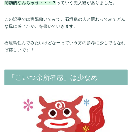
閉鎖的なんちゃう・・・？
っていう先入観がありました。
この記事では実際働いてみて、石垣島の人と関わってみてどん
な風に感じたか、を書いていきます。
石垣島住んでみたいけどなーっていう方の参考に少しでもなれ
ば嬉しいです！
「こいつ余所者感」は少なめ