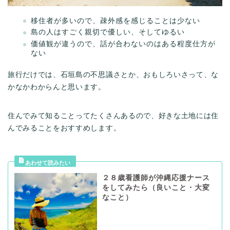
移住者が多いので、疎外感を感じることは少ない
島の人はすごく親切で優しい、そしてゆるい
価値観が違うので、話が合わないのはある程度仕方が
ない
旅行だけでは、石垣島の不思議さとか、おもしろいさって、な
かなかわからんと思います。
住んでみて知ることってたくさんあるので、好きな土地には住
んでみることをおすすめします。
２８歳看護師が沖縄応援ナース
をしてみたら（良いこと・大変
なこと）