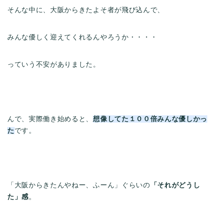
そんな中に、大阪からきたよそ者が飛び込んで、
みんな優しく迎えてくれるんやろうか・・・・
っていう不安がありました。
んで、実際働き始めると、
想像してた１００倍みんな優しかっ
た
です。
「大阪からきたんやねー、ふーん」ぐらいの
「それがどうし
た」感
。