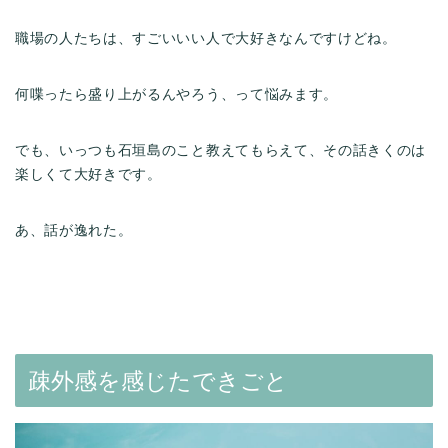
職場の人たちは、すごいいい人で大好きなんですけどね。
何喋ったら盛り上がるんやろう、って悩みます。
でも、いっつも石垣島のこと教えてもらえて、その話きくのは
楽しくて大好きです。
あ、話が逸れた。
疎外感を感じたできごと