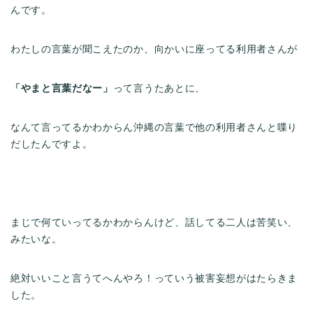
んです。
わたしの言葉が聞こえたのか、向かいに座ってる利用者さんが
「やまと言葉だなー」
って言うたあとに、
なんて言ってるかわからん沖縄の言葉で他の利用者さんと喋り
だしたんですよ。
まじで何ていってるかわからんけど、話してる二人は苦笑い、
みたいな。
絶対いいこと言うてへんやろ！っていう被害妄想がはたらきま
した。