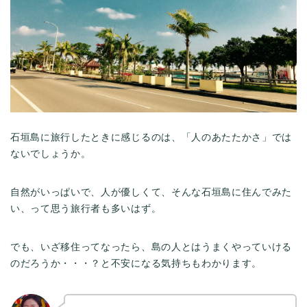
石垣島に旅行したときに感じるのは、「人のあたたかさ」では
ないでしょうか。
自然がいっぱいで、人が優しくて、そんな石垣島に住んでみた
い、って思う旅行者も多いはず。
でも、いざ移住ってなったら、島の人とはうまくやっていける
のだろうか・・・？と不安になる気持ちもわかります。