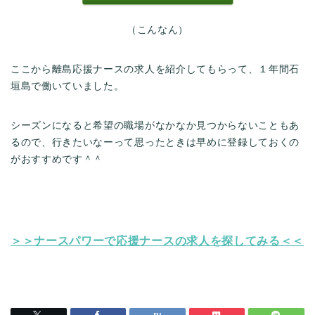
（こんなん）
ここから離島応援ナースの求人を紹介してもらって、１年間石
垣島で働いていました。
シーズンになると希望の職場がなかなか見つからないこともあ
るので、行きたいなーって思ったときは早めに登録しておくの
がおすすめです＾＾
＞＞ナースパワーで応援ナースの求人を探してみる＜＜