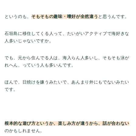
というのも、
そもそもの趣味・嗜好が全然違う
と思うんです。
石垣島に移住してくる人って、たいがいアクティブで海好きな
人多いじゃないですか。
でも、元から住んでる人は、海入らん人多いし、そもそも泳が
れへん、っていう人も多いんです。
ほんで、日焼けを嫌うみたいで、あんまり外にもでないみたい
です。
根本的な遊び方というか、楽しみ方が違うから、話が合わない
のかもしれません。