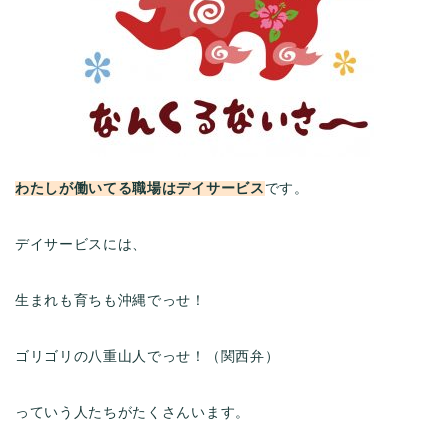
わたしが働いてる職場はデイサービス
です。
デイサービスには、
生まれも育ちも沖縄でっせ！
ゴリゴリの八重山人でっせ！（関西弁）
っていう人たちがたくさんいます。