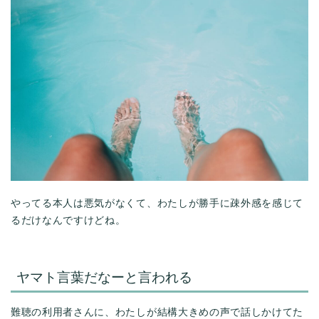
やってる本人は悪気がなくて、わたしが勝手に疎外感を感じて
るだけなんですけどね。
ヤマト言葉だなーと言われる
難聴の利用者さんに、わたしが結構大きめの声で話しかけてた