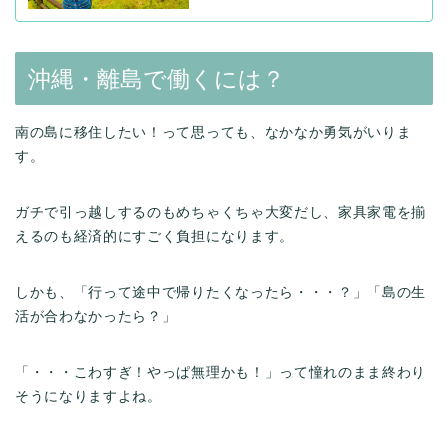
沖縄・離島で働くには？
南の島に移住したい！って思っても、なかなか勇気がいりま
す。
ガチで引っ越しするのもめちゃくちゃ大変だし、家具家電を揃
えるのも経済的にすごく負担になります。
しかも、「行って途中で帰りたくなったら・・・？」「島の生
活が合わなかったら？」
「・・・こわすぎ！やっぱ無理かも！」って憧れのまま終わり
そうになりますよね。