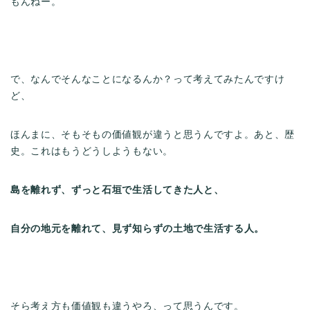
もんねー。
で、なんでそんなことになるんか？って考えてみたんですけ
ど、
ほんまに、そもそもの価値観が違うと思うんですよ。あと、歴
史。これはもうどうしようもない。
島を離れず、ずっと石垣で生活してきた人と、
自分の地元を離れて、見ず知らずの土地で生活する人。
そら考え方も価値観も違うやろ、って思うんです。