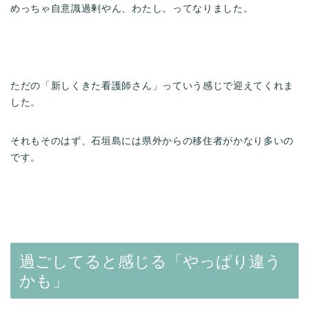
めっちゃ自意識過剰やん、わたし。ってなりました。
ただの「新しくきた看護師さん」っていう感じで迎えてくれま
した。
それもそのはず、石垣島には県外からの移住者がかなり多いの
です。
過ごしてると感じる「やっぱり違う
かも」