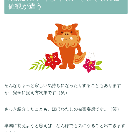
値観が違う
そんなちょっと寂しい気持ちになったりすることもあります
が、完全に捉え方次第です（笑）
さっき紹介したことも、ほぼわたしの被害妄想です。（笑）
卑屈に捉えようと思えば、なんぼでも気になること出てきます