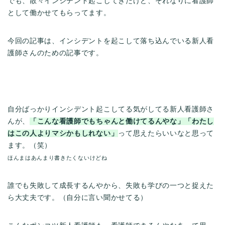
でも、散々インシデント起こしてきたけど、それなりに看護師
として働かせてもらってます。
今回の記事は、インシデントを起こして落ち込んでいる新人看
護師さんのための記事です。
自分ばっかりインシデント起こしてる気がしてる新人看護師さ
んが、
「こんな看護師でもちゃんと働けてるんやな」「わたし
はこの人よりマシかもしれない」
って思えたらいいなと思って
ます。（笑）
ほんまはあんまり書きたくないけどね
誰でも失敗して成長するんやから、失敗も学びの一つと捉えた
ら大丈夫です。（自分に言い聞かせてる）