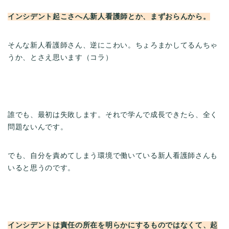
インシデント起こさへん新人看護師とか、まずおらんから。
そんな新人看護師さん、逆にこわい。ちょろまかしてるんちゃ
うか、とさえ思います（コラ）
誰でも、最初は失敗します。それで学んで成長できたら、全く
問題ないんです。
でも、自分を責めてしまう環境で働いている新人看護師さんも
いると思うのです。
インシデントは責任の所在を明らかにするものではなくて、起