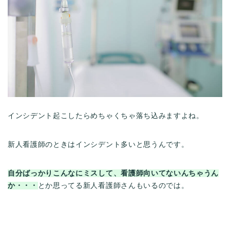
インシデント起こしたらめちゃくちゃ落ち込みますよね。
新人看護師のときはインシデント多いと思うんです。
自分ばっかりこんなにミスして、看護師向いてないんちゃうん
か・・・
とか思ってる新人看護師さんもいるのでは。