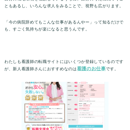
ともあるし、いろんな求人をみることで、視野も広がります。
「今の病院辞めてもこんな仕事があるんやー」って知るだけで
も、すごく気持ちが楽になると思うんです。
わたしも看護師の転職サイトにはいくつか登録しているのです
看護のお仕事
が、新人看護師さんにおすすめなのは
です。