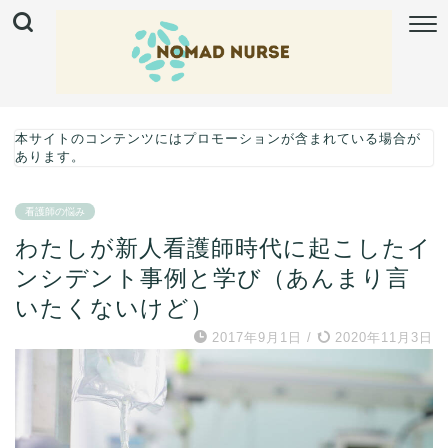
本サイトのコンテンツにはプロモーションが含まれている場合が
あります。
看護師の悩み
わたしが新人看護師時代に起こしたイ
ンシデント事例と学び（あんまり言
いたくないけど）
2017年9月1日
/
2020年11月3日