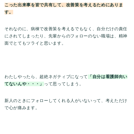
こった出来事を皆で共有して、改善策を考えるためにありま
す。
それなのに、病棟で改善策を考えるでもなく、自分だけの責任
にされてしまったり、先輩からのフォローのない職場は、精神
面でとてもツライと思います。
わたしやったら、超絶ネガティブになって
「自分は看護師向い
てないんや・・・」
って思ってしまう。
新人のときにフォローしてくれる人がいないって、考えただけ
で心が痛みます。