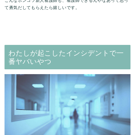
こんなポンコツ新人看護師も、看護師できるんやなあって思っ
て勇気だしてもらえたら嬉しいです。
わたしが起こしたインシデントで一
番ヤバいやつ