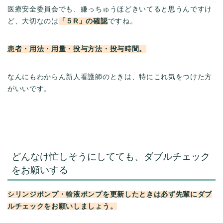
医療安全委員会でも、嫌っちゅうほどきいてると思うんですけ
ど、大切なのは
「５R」の確認
ですね。
患者・用法・用量・投与方法・投与時間。
なんにもわからん新人看護師のときは、特にこれ気をつけた方
がいいです。
どんなけ忙しそうにしてても、ダブルチェック
をお願いする
シリンジポンプ・輸液ポンプを更新したときは必ず先輩にダブ
ルチェックをお願いしましょう。