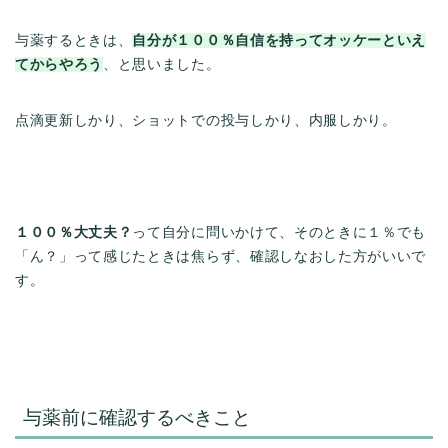
与薬するときは、
自分が１００％自信を持ってオッケーといえ
てからやろう
、と思いました。
点滴更新しかり、ショットでの投与しかり、内服しかり。
１００％大丈夫？
って自分に問いかけて、そのときに１％でも
「ん？」って感じたときは焦らず、確認しなおした方がいいで
す。
与薬前に確認するべきこと