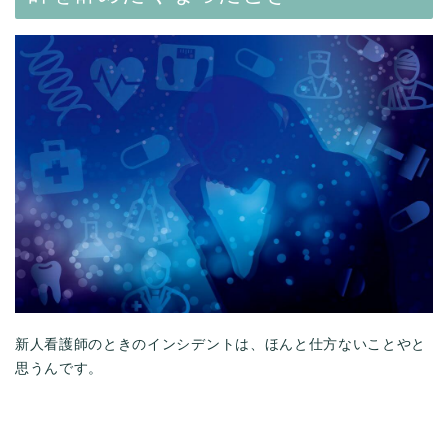
新人看護師のときのインシデントは、ほんと仕方ないことやと
思うんです。