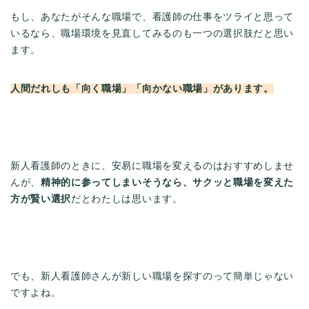
もし、あなたがそんな職場で、看護師の仕事をツライと思って
いるなら、職場環境を見直してみるのも一つの選択肢だと思い
ます。
人間だれしも「向く職場」「向かない職場」があります。
新人看護師のときに、安易に職場を変えるのはおすすめしませ
んが、
精神的に参ってしまいそうなら、サクッと職場を変えた
方が賢い選択
だとわたしは思います。
でも、新人看護師さんが新しい職場を探すのって簡単じゃない
ですよね。