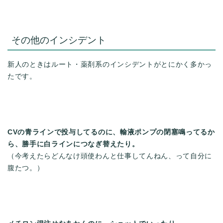
その他のインシデント
新人のときはルート・薬剤系のインシデントがとにかく多かっ
たです。
CVの青ラインで投与してるのに、輸液ポンプの閉塞鳴ってるか
ら、勝手に白ラインにつなぎ替えたり。
（今考えたらどんなけ頭使わんと仕事してんねん、って自分に
腹たつ。）