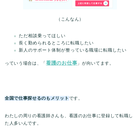
（こんなん）
ただ相談乗ってほしい
長く勤められるところに転職したい
新人のサポート体制が整っている職場に転職したい
看護のお仕事
っていう場合は、「
」が向いてます。
全国で仕事探せるのもメリット
です。
わたしの周りの看護師さんも、看護のお仕事に登録して転職し
た人多いんです。