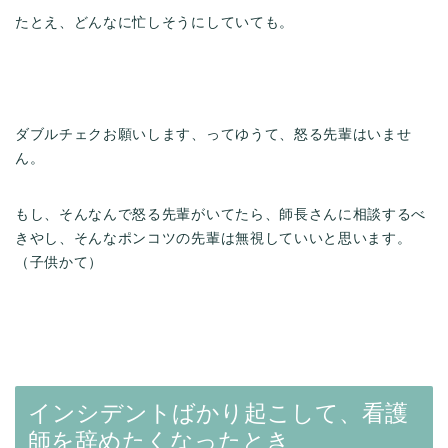
たとえ、どんなに忙しそうにしていても。
ダブルチェクお願いします、ってゆうて、怒る先輩はいませ
ん。
もし、そんなんで怒る先輩がいてたら、師長さんに相談するべ
きやし、そんなポンコツの先輩は無視していいと思います。
（子供かて）
インシデントばかり起こして、看護
師を辞めたくなったとき