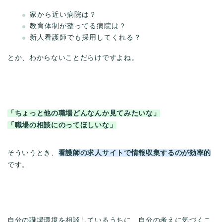
家から近い病院は？
教育体制が整ってる病院は？
新人看護師でも採用してくれる？
とか、わからないことだらけですよね。
「ちょっと他の職場どんなんか見てみたいな」
「職場の相談にのってほしいな」
そういうとき、
看護師の求人サイトで情報収集するのが効率的
です。
自分の職場環境を相談しているうちに、自分の考えに気づくこ