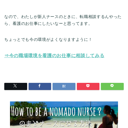
なので、わたしが新人ナースのときに、転職相談するんやった
ら、看護のお仕事にしたいなーと思ってます。
ちょっとでも今の環境がよくなりますように！
⇒今の職場環境を看護のお仕事に相談してみる