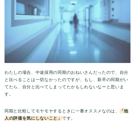
わたしの場合、中途採用の同期のおねいさんだったので、自分
と比べることは一切なかったのですが、もし、新卒の同期がい
てたら、自分と比べてしまってたかもしれないなーと思いま
す。
同期と比較してモヤモヤするときに一番オススメなのは、
「他
人の評価を気にしないこと」
です。