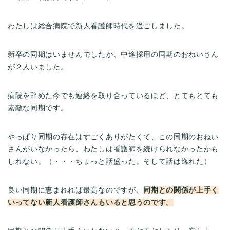
わたしは総合病院で新人看護師時代を過ごしました。
新卒の同期はいませんでしたが、中途採用の同期のおねいさん
が２人いました。
病院を辞めた今でも連絡を取り合っているほど、とてもとても
素敵な同期です。
やっぱり同期の存在はすごくありがたくて、この同期のおねい
さんがいなかったら、わたしは看護師を続けられなかったかも
しれない。（・・・ちょっと話盛った。そして話は逸れた）
良い同期に恵まれれば最高なのですが、
同期との関係が上手く
いってない新人看護師さんもいると思うのです。