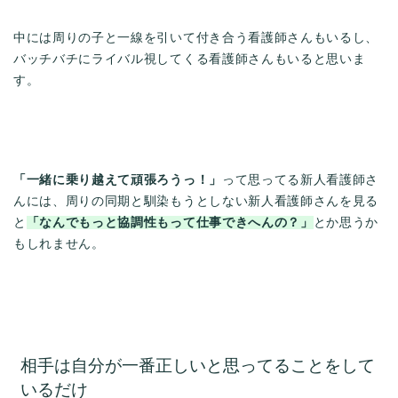
中には周りの子と一線を引いて付き合う看護師さんもいるし、
バッチバチにライバル視してくる看護師さんもいると思いま
す。
「一緒に乗り越えて頑張ろうっ！」
って思ってる新人看護師さ
んには、周りの同期と馴染もうとしない新人看護師さんを見る
と
「なんでもっと協調性もって仕事できへんの？」
とか思うか
もしれません。
相手は自分が一番正しいと思ってることをして
いるだけ