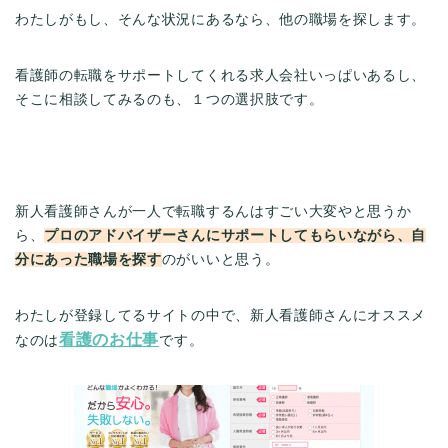
わたしがもし、そんな状況にあるなら、他の職場を探します。
看護師の転職をサポートしてくれる求人会社いっぱいあるし、
そこに相談してみるのも、１つの選択肢です。
新人看護師さんが一人で転職するんはすごい大変やと思うか
ら、
プロのアドバイザーさんにサポートしてもらいながら、自
分にあった職場を探す
のがいいと思う。
わたしが登録してるサイトの中で、新人看護師さんにオススメ
看護のお仕事
なのは
です。