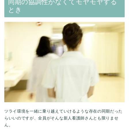
同期の協調性がなくてモヤモヤする
とき
ツライ環境を一緒に乗り越えていけるような存在の同期だった
らいいのですが、全員がそんな新人看護師さんとも限りませ
ん。