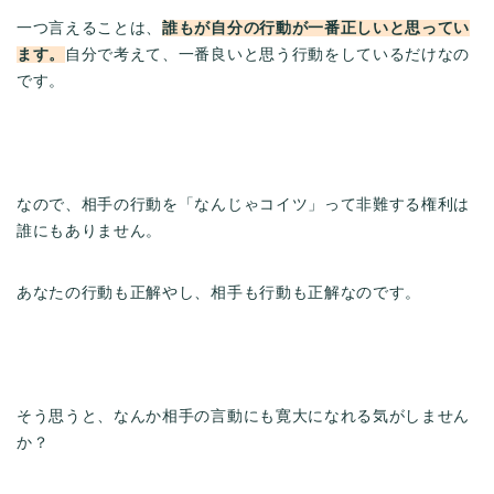
一つ言えることは、
誰もが自分の行動が一番正しいと思ってい
ます。
自分で考えて、一番良いと思う行動をしているだけなの
です。
なので、相手の行動を「なんじゃコイツ」って非難する権利は
誰にもありません。
あなたの行動も正解やし、相手も行動も正解なのです。
そう思うと、なんか相手の言動にも寛大になれる気がしません
か？