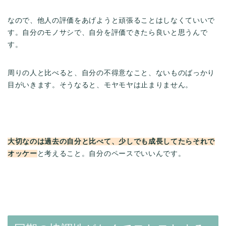
なので、他人の評価をあげようと頑張ることはしなくていいで
す。自分のモノサシで、自分を評価できたら良いと思うんで
す。
周りの人と比べると、自分の不得意なこと、ないものばっかり
目がいきます。そうなると、モヤモヤは止まりません。
大切なのは過去の自分と比べて、少しでも成長してたらそれで
オッケー
と考えること。自分のペースでいいんです。