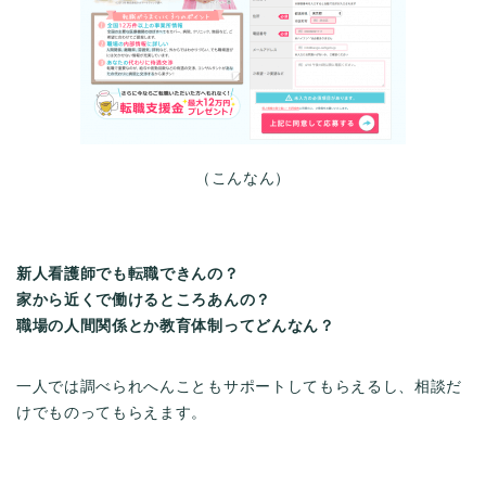
（こんなん）
新人看護師でも転職できんの？
家から近くで働けるところあんの？
職場の人間関係とか教育体制ってどんなん？
一人では調べられへんこともサポートしてもらえるし、相談だ
けでものってもらえます。