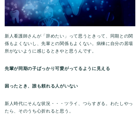
新人看護師さんが「辞めたい」って思うときって、同期との関
係もよくないし、先輩との関係もよくない。病棟に自分の居場
所がないように感じるときやと思うんです。
先輩が同期の子ばっかり可愛がってるように見える
困ったとき、誰も頼れる人がいない
新人時代にそんな状況・・・ツライ、つらすぎる。わたしやっ
たら、そのうち心折れると思う。