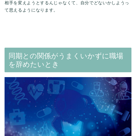
相手を変えようとするんじゃなくて、自分でどないかしようっ
て思えるようになります。
同期との関係がうまくいかずに職場
を辞めたいとき