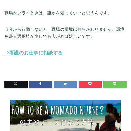
職場がツライときは、誰かを頼っていいと思うんです。
自分から行動しないと、職場の環境は何もかわりません。環境
を帰る選択肢が少しでも広がれば嬉しいです。
⇒看護のお仕事に相談する