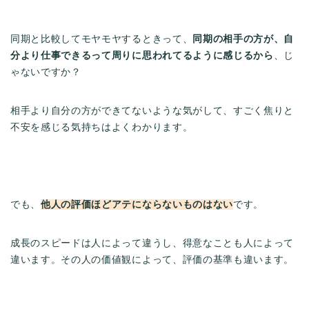
同期と比較してモヤモヤするときって、
同期の相手の方が、自
分より仕事できるって周りに思われてるように感じるから
、じ
ゃないですか？
相手より自分の方ができてないような気がして、すごく焦りと
不安を感じる気持ちはよくわかります。
でも、
他人の評価ほどアテにならないものはない
です。
成長のスピードは人によって違うし、得意なことも人によって
違います。その人の価値観によって、評価の基準も違います。