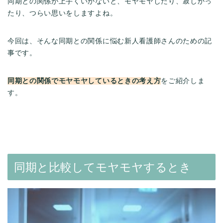
同期との関係が上手くいかないと、モヤモヤしたり、寂しかっ
たり、つらい思いをしますよね。
今回は、そんな同期との関係に悩む新人看護師さんのための記
事です。
同期との関係でモヤモヤしているときの考え方
をご紹介しま
す。
同期と比較してモヤモヤするとき