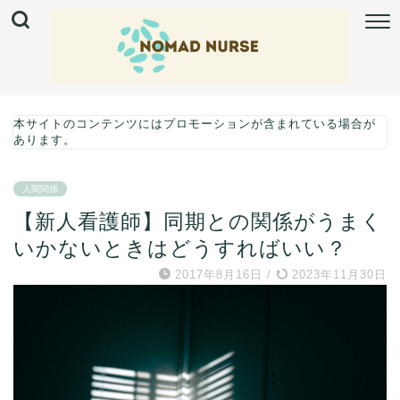
本サイトのコンテンツにはプロモーションが含まれている場合が
あります。
人間関係
【新人看護師】同期との関係がうまく
いかないときはどうすればいい？
2017年8月16日
/
2023年11月30日