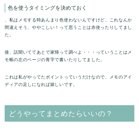
色を使うタイミングを決めておく
、私はメモする時あんまり色使わないんですけど、これなんか
間違えそう、ややこしい！って思うことは赤使ったりしてまし
た。
後、話聞いててあとで家帰って調べよ・・・っていうことはメ
モ帳の左のページの青字で書いたりしてました。
これは私がやってたポイントっていうだけなので、メモのアイ
ディアの足しになれば嬉しいです。
どうやってまとめたらいいの？