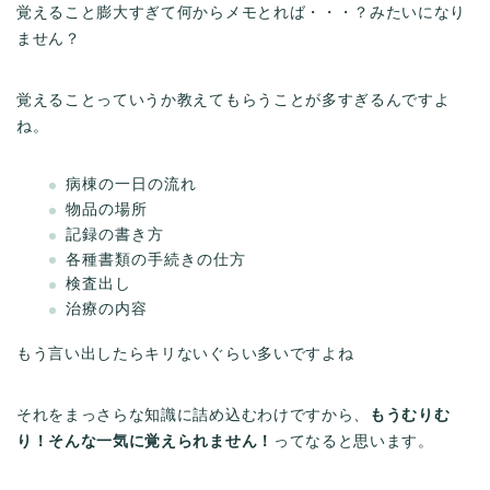
覚えること膨大すぎて何からメモとれば・・・？みたいになり
ません？
覚えることっていうか教えてもらうことが多すぎるんですよ
ね。
病棟の一日の流れ
物品の場所
記録の書き方
各種書類の手続きの仕方
検査出し
治療の内容
もう言い出したらキリないぐらい多いですよね
それをまっさらな知識に詰め込むわけですから、
もうむりむ
り！そんな一気に覚えられません！
ってなると思います。