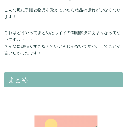
こんな風に手順と物品を覚えていたら物品の漏れが少なくなり
ます！
これはどうやってまとめたらイイの問題解決にあまりなってな
いですね・・・
そんなに頑張りすぎなくていいんじゃないですか、ってことが
言いたかったです！
まとめ