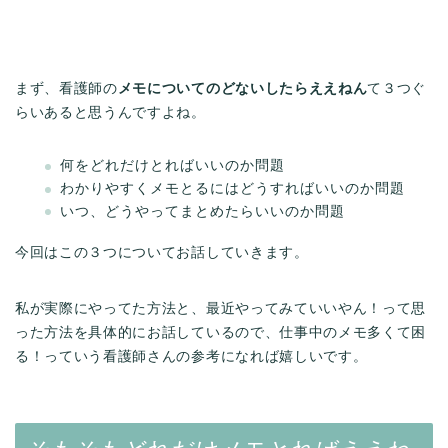
まず、看護師の
メモについてのどないしたらええねん
て３つぐ
らいあると思うんですよね。
何をどれだけとればいいのか問題
わかりやすくメモとるにはどうすればいいのか問題
いつ、どうやってまとめたらいいのか問題
今回はこの３つについてお話していきます。
私が実際にやってた方法と、最近やってみていいやん！って思
った方法を具体的にお話しているので、仕事中のメモ多くて困
る！っていう看護師さんの参考になれば嬉しいです。