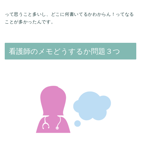
って思うこと多いし、どこに何書いてるかわからん！ってなる
ことが多かったんです。
看護師のメモどうするか問題３つ