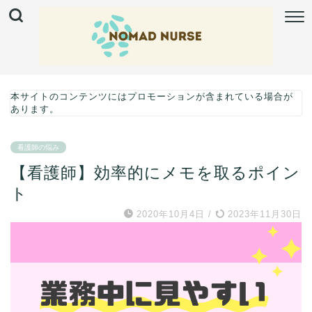
本サイトのコンテンツにはプロモーションが含まれている場合が
あります。
看護師の悩み
【看護師】効率的にメモを取るポイン
ト
2020年10月4日
/
2023年11月30日