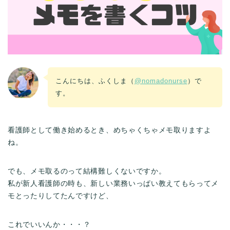
こんにちは、ふくしま（
@nomadonurse
）で
す。
看護師として働き始めるとき、めちゃくちゃメモ取りますよ
ね。
でも、メモ取るのって結構難しくないですか。
私が新人看護師の時も、新しい業務いっぱい教えてもらってメ
モとったりしてたんですけど、
これでいいんか・・・？