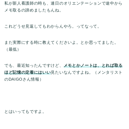
私が新人看護師の時も、連日のオリエンテーションで途中から
メモ取るの諦めましたもんね。
これどうせ見返してもわからんやろ。ってなって。
また実際にする時に教えてくださいよ。とか思ってました。
（最低）
でも、最近知ったんですけど、
メモとかノートは、とれば取る
ほど記憶の定着にはいい
見たいなんですよね。（メンタリスト
のDAIGOさん情報）
とはいってもですよ。