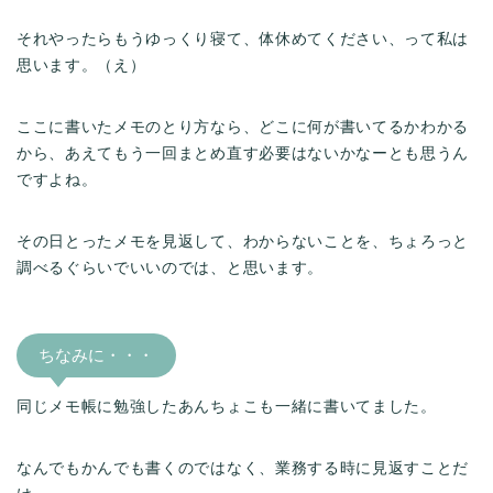
それやったらもうゆっくり寝て、体休めてください、って私は
思います。（え）
ここに書いたメモのとり方なら、どこに何が書いてるかわかる
から、あえてもう一回まとめ直す必要はないかなーとも思うん
ですよね。
その日とったメモを見返して、わからないことを、ちょろっと
調べるぐらいでいいのでは、と思います。
ちなみに・・・
同じメモ帳に勉強したあんちょこも一緒に書いてました。
なんでもかんでも書くのではなく、業務する時に見返すことだ