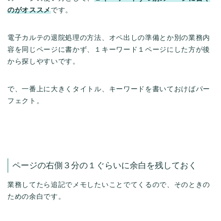
のがオススメ
です。
電子カルテの退院処理の方法、オペ出しの準備とか別の業務内
容を同じページに書かず、１キーワード１ページにした方が後
から探しやすいです。
で、一番上に大きくタイトル、キーワードを書いておけばパー
フェクト。
ページの右側３分の１ぐらいに余白を残しておく
業務してたら追記でメモしたいことでてくるので、そのときの
ための余白です。