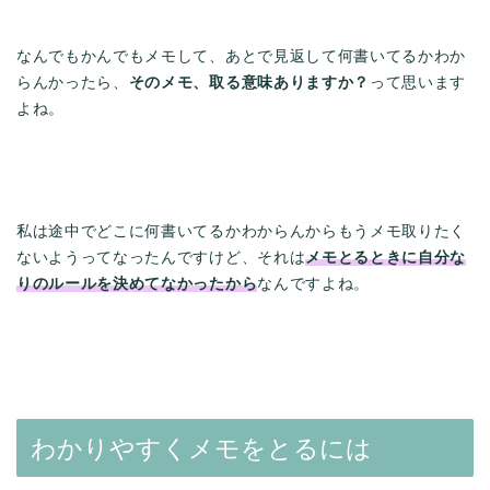
なんでもかんでもメモして、あとで見返して何書いてるかわか
らんかったら、
そのメモ、取る意味ありますか？
って思います
よね。
私は途中でどこに何書いてるかわからんからもうメモ取りたく
ないようってなったんですけど、それは
メモとるときに自分な
りのルールを決めてなかったから
なんですよね。
わかりやすくメモをとるには