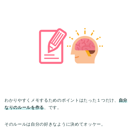
わかりやすくメモするためのポイントはたった１つだけ、
自分
なりのルールを作る
、です。
そのルールは自分の好きなように決めてオッケー。