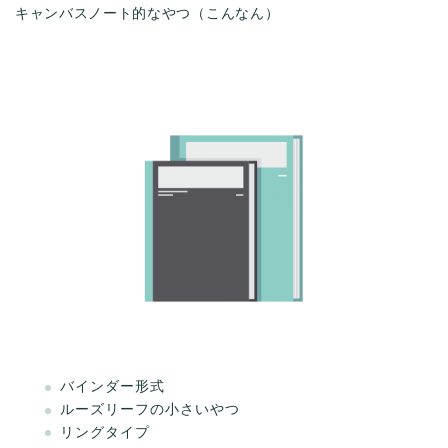
キャンバスノート的なやつ（こんなん）
バインダー形式
ルーズリーフの小さいやつ
リングタイプ