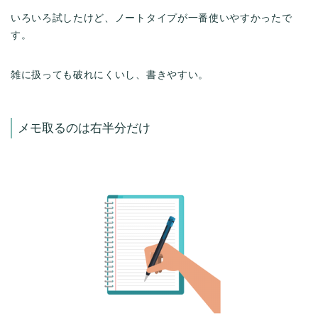
いろいろ試したけど、ノートタイプが一番使いやすかったで
す。
雑に扱っても破れにくいし、書きやすい。
メモ取るのは右半分だけ