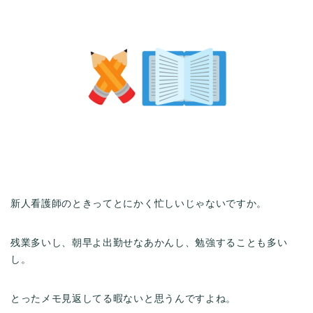
新人看護師のときってとにかく忙しいじゃないですか。
残業多いし、朝早よ出勤せなあかんし、勉強することも多い
し。
とったメモ見返してる暇ないと思うんですよね。