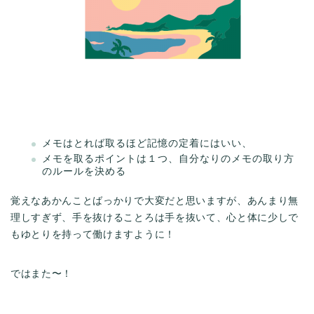
メモはとれば取るほど記憶の定着にはいい、
メモを取るポイントは１つ、自分なりのメモの取り方
のルールを決める
覚えなあかんことばっかりで大変だと思いますが、あんまり無
理しすぎず、手を抜けることろは手を抜いて、心と体に少しで
もゆとりを持って働けますように！
ではまた〜！