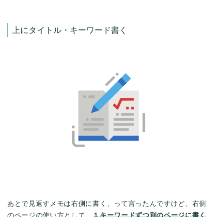
上にタイトル・キーワード書く
あとで見返すメモは右側に書く、って言ったんですけど、右側
のページの使い方として、
１キーワードずつ別のページに書く