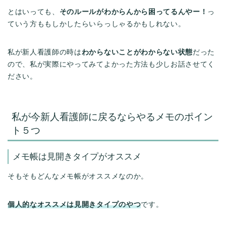
とはいっても、
そのルールがわからんから困ってるんやー！
っ
ていう方ももしかしたらいらっしゃるかもしれない。
私が新人看護師の時は
わからないことがわからない状態
だった
ので、私が実際にやってみてよかった方法も少しお話させてく
ださい。
私が今新人看護師に戻るならやるメモのポイン
ト５つ
メモ帳は見開きタイプがオススメ
そもそもどんなメモ帳がオススメなのか。
個人的なオススメは見開きタイプのやつ
です。