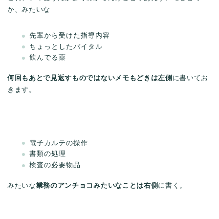
か、みたいな
先輩から受けた指導内容
ちょっとしたバイタル
飲んでる薬
何回もあとで見返すものではないメモもどきは左側
に書いてお
きます。
電子カルテの操作
書類の処理
検査の必要物品
みたいな
業務のアンチョコみたいなことは右側
に書く。