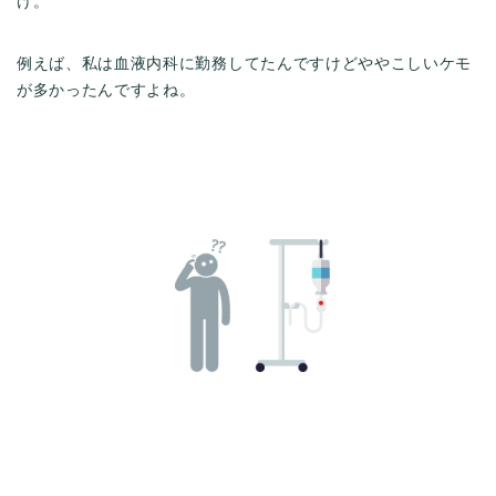
け。
例えば、私は血液内科に勤務してたんですけどややこしいケモ
が多かったんですよね。