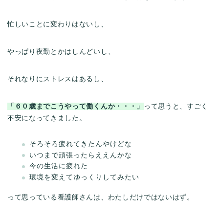
忙しいことに変わりはないし、
やっぱり夜勤とかはしんどいし、
それなりにストレスはあるし、
「６０歳までこうやって働くんか・・・」
って思うと、すごく
不安になってきました。
そろそろ疲れてきたんやけどな
いつまで頑張ったらええんかな
今の生活に疲れた
環境を変えてゆっくりしてみたい
って思っている看護師さんは、わたしだけではないはず。