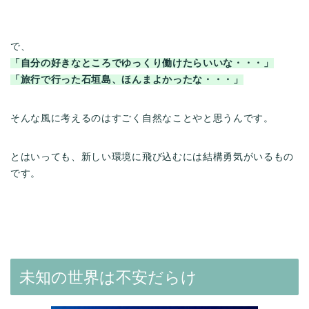
で、
「自分の好きなところでゆっくり働けたらいいな・・・」
「旅行で行った石垣島、ほんまよかったな・・・」
そんな風に考えるのはすごく自然なことやと思うんです。
とはいっても、新しい環境に飛び込むには結構勇気がいるもの
です。
未知の世界は不安だらけ