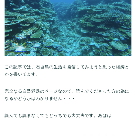
この記事では、石垣島の生活を発信してみようと思った経緯と
かを書いてます。
完全なる自己満足のページなので、読んでくださった方の為に
なるかどうかはわかりません・・・！
読んでも読まなくてもどっちでも大丈夫です。あはは