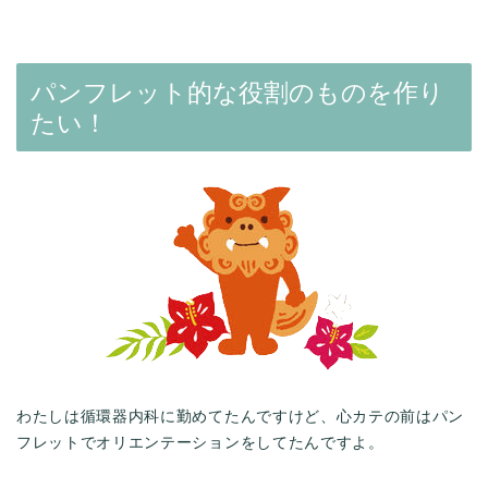
パンフレット的な役割のものを作り
たい！
わたしは循環器内科に勤めてたんですけど、心カテの前はパン
フレットでオリエンテーションをしてたんですよ。