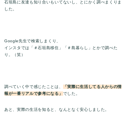
石垣島に友達も知り合いもいてないし、とにかく調べまくりま
した。
Google先生で検索しまくり、
インスタでは「＃石垣島移住」「＃島暮らし」とかで調べた
り。（笑）
調べていく中で感じたことは、
「実際に生活してる人からの情
報が一番リアルで参考になる」
でした。
あと、実際の生活を知ると、なんとなく安心しました。