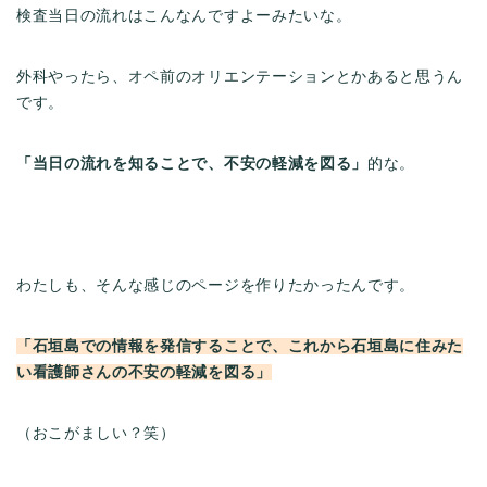
検査当日の流れはこんなんですよーみたいな。
外科やったら、オペ前のオリエンテーションとかあると思うん
です。
「当日の流れを知ることで、不安の軽減を図る」
的な。
わたしも、そんな感じのページを作りたかったんです。
「石垣島での情報を発信することで、これから石垣島に住みた
い看護師さんの不安の軽減を図る」
（おこがましい？笑）