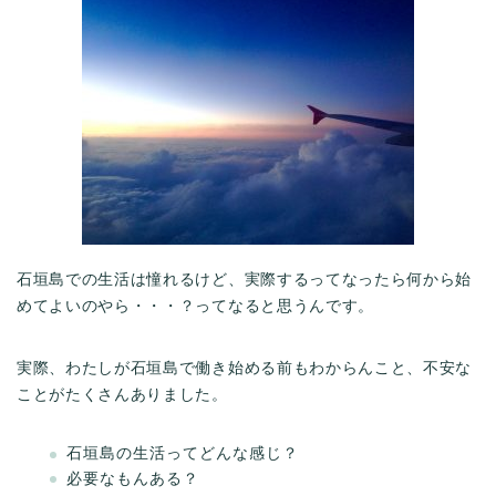
石垣島での生活は憧れるけど、実際するってなったら何から始
めてよいのやら・・・？ってなると思うんです。
実際、わたしが石垣島で働き始める前もわからんこと、不安な
ことがたくさんありました。
石垣島の生活ってどんな感じ？
必要なもんある？