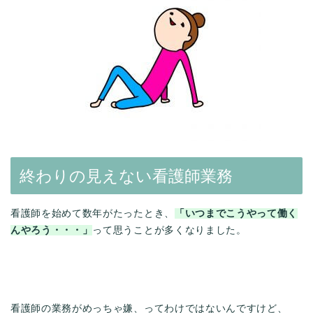
終わりの見えない看護師業務
看護師を始めて数年がたったとき、
「いつまでこうやって働く
んやろう・・・」
って思うことが多くなりました。
看護師の業務がめっちゃ嫌、ってわけではないんですけど、