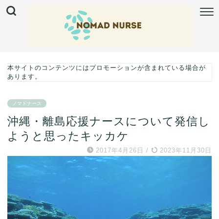
本サイトのコンテンツにはプロモーションが含まれている場合が
あります。
ノマドナース
沖縄・離島応援ナースについて発信し
ようと思ったキッカケ
2017年4月26日
/
2023年11月30日