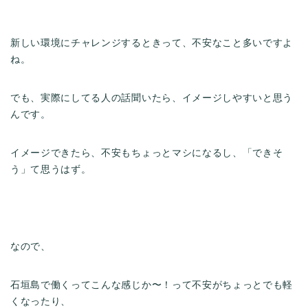
新しい環境にチャレンジするときって、不安なこと多いですよ
ね。
でも、実際にしてる人の話聞いたら、イメージしやすいと思う
んです。
イメージできたら、不安もちょっとマシになるし、「できそ
う」て思うはず。
なので、
石垣島で働くってこんな感じか〜！って不安がちょっとでも軽
くなったり、