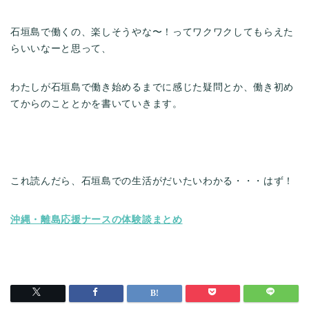
石垣島で働くの、楽しそうやな〜！ってワクワクしてもらえた
らいいなーと思って、
わたしが石垣島で働き始めるまでに感じた疑問とか、働き初め
てからのこととかを書いていきます。
これ読んだら、石垣島での生活がだいたいわかる・・・はず！
沖縄・離島応援ナースの体験談まとめ